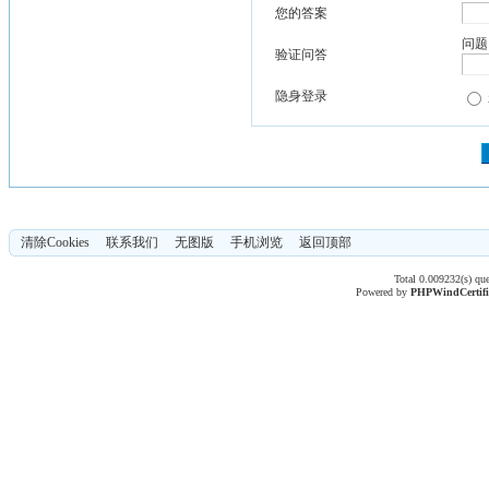
您的答案
问题
验证问答
隐身登录
清除Cookies
联系我们
无图版
手机浏览
返回顶部
Total 0.009232(s) qu
Powered by
PHPWind
Certif